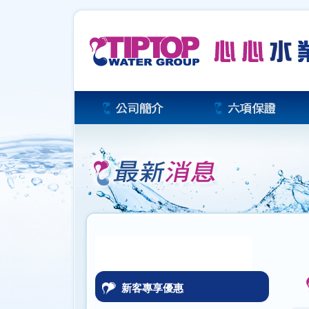
新客專享優惠