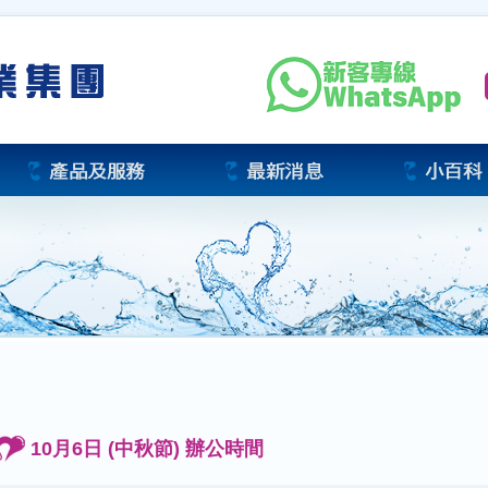
10月6日 (中秋節) 辦公時間